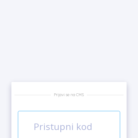
Prijavi se na CMS