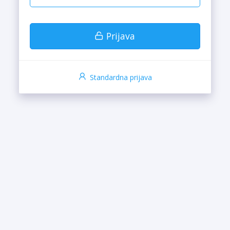
Prijava
Standardna prijava