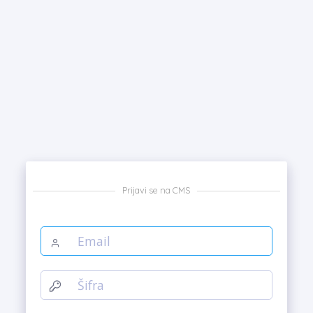
Prijavi se na CMS